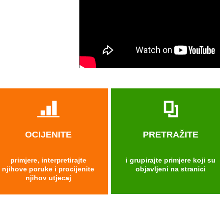
OCIJENITE
PRETRAŽITE
primjere, interpretirajte
i grupirajte primjere koji su
njihove poruke i procijenite
objavljeni na stranici
njihov utjecaj