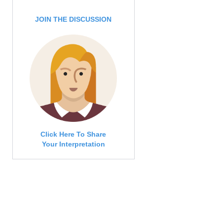
JOIN THE DISCUSSION
Click Here To Share
Your Interpretation