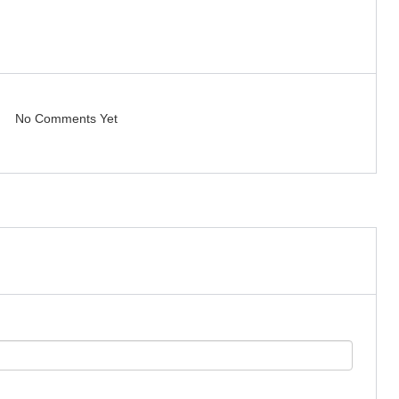
No Comments Yet