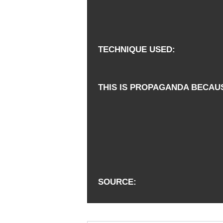
TECHNIQUE USED
THIS IS PROPAGANDA BECAU
SOURCE