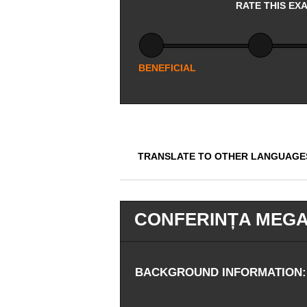
RATE THIS EX
BENEFICIAL
TRANSLATE TO OTHER LANGUAGE
CONFERINȚA MEGA 
BACKGROUND INFORMATION