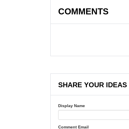
COMMENTS
SHARE YOUR IDEAS
Display Name
Comment Email