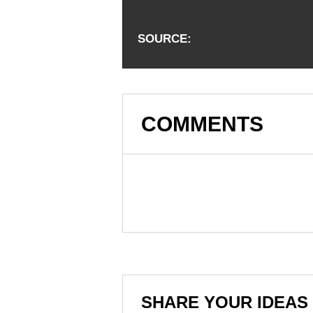
SOURCE
COMMENTS
SHARE YOUR IDEAS