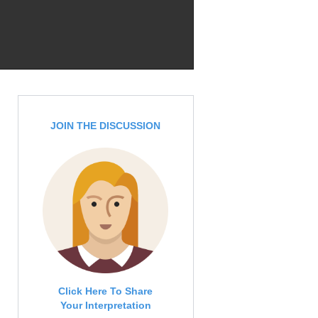
JOIN THE DISCUSSION
Click Here To Share
Your Interpretation