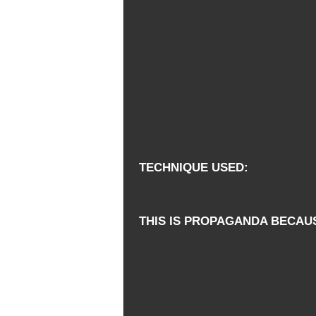
TECHNIQUE USED
THIS IS PROPAGANDA BECAU