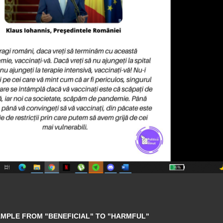
AMPLE FROM "BENEFICIAL" TO "HARMFUL"