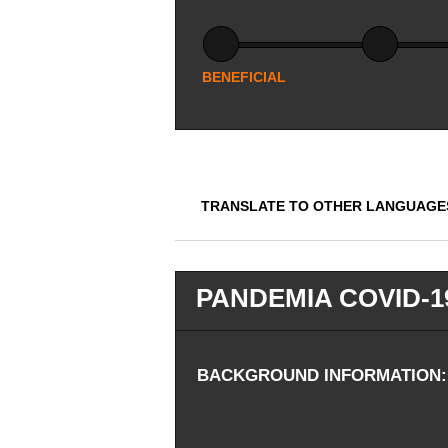
BENEFICIAL
TRANSLATE TO OTHER LANGUAGE
PANDEMIA COVID-
BACKGROUND INFORMATION