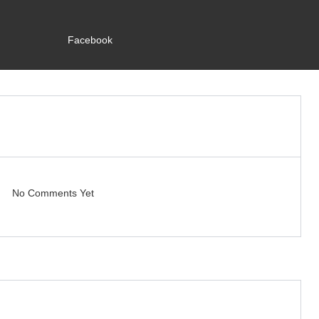
Facebook
No Comments Yet