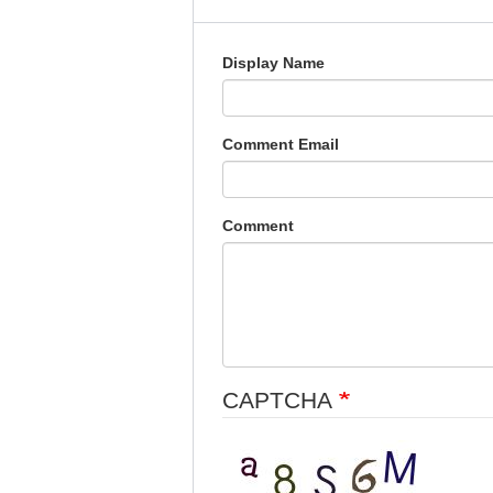
Display Name
Comment Email
Comment
CAPTCHA