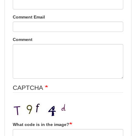
Comment Email
Comment
CAPTCHA
What code is in the image?