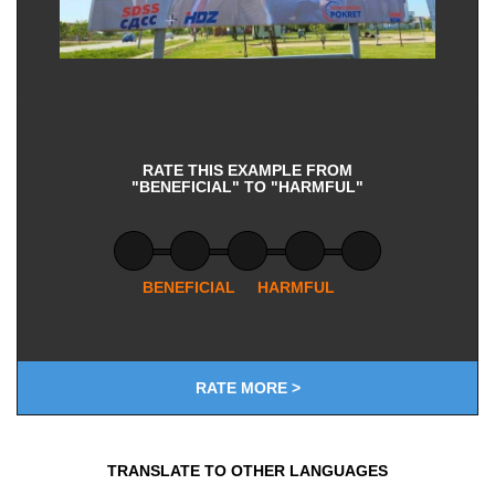
RATE THIS EXAMPLE FROM
"BENEFICIAL" TO "HARMFUL"
BENEFICIAL
HARMFUL
RATE MORE >
TRANSLATE TO OTHER LANGUAGES