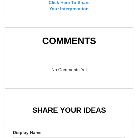
Click Here To Share
Your Interpretation
COMMENTS
No Comments Yet
SHARE YOUR IDEAS
Display Name